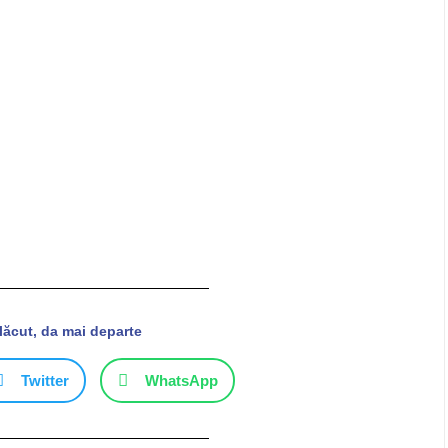
plăcut, da mai departe
Twitter
WhatsApp