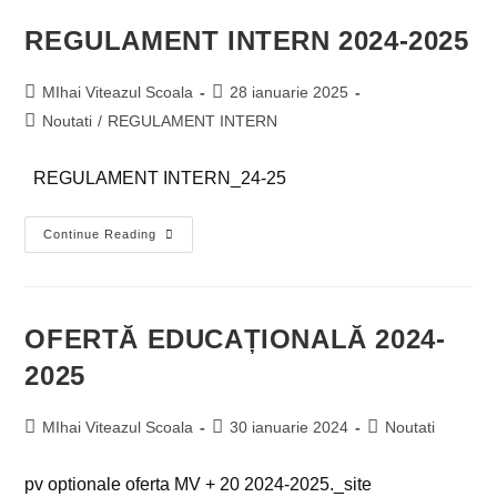
REGULAMENT INTERN 2024-2025
MIhai Viteazul Scoala
28 ianuarie 2025
Noutati
/
REGULAMENT INTERN
REGULAMENT INTERN_24-25
Continue Reading
OFERTĂ EDUCAȚIONALĂ 2024-
2025
MIhai Viteazul Scoala
30 ianuarie 2024
Noutati
pv optionale oferta MV + 20 2024-2025._site