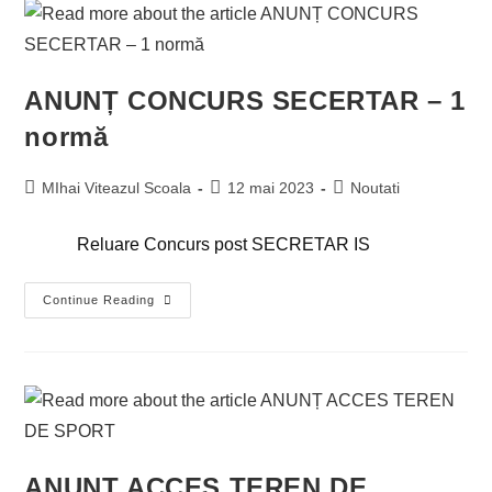
ANUNȚ CONCURS SECERTAR – 1
normă
MIhai Viteazul Scoala
12 mai 2023
Noutati
Reluare Concurs post SECRETAR IS
Continue Reading
ANUNȚ ACCES TEREN DE