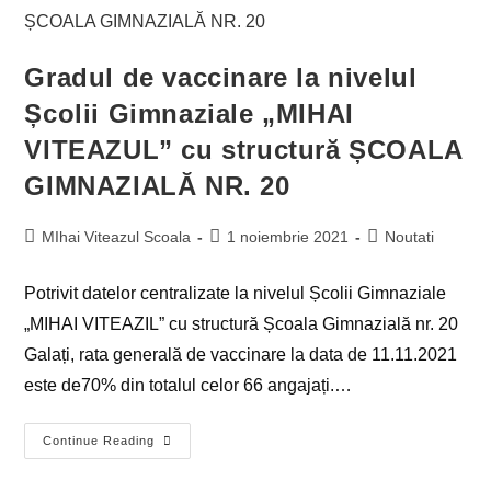
Gradul de vaccinare la nivelul
Școlii Gimnaziale „MIHAI
VITEAZUL” cu structură ȘCOALA
GIMNAZIALĂ NR. 20
MIhai Viteazul Scoala
1 noiembrie 2021
Noutati
Potrivit datelor centralizate la nivelul Școlii Gimnaziale
„MIHAI VITEAZIL” cu structură Școala Gimnazială nr. 20
Galați, rata generală de vaccinare la data de 11.11.2021
este de70% din totalul celor 66 angajați.…
Continue Reading