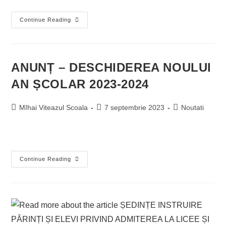
Continue Reading
ANUNȚ – DESCHIDEREA NOULUI
AN ȘCOLAR 2023-2024
MIhai Viteazul Scoala
7 septembrie 2023
Noutati
Continue Reading