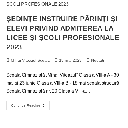
ȘEDINȚE INSTRUIRE PĂRINȚI ȘI
ELEVI PRIVIND ADMITEREA LA
LICEE ȘI ȘCOLI PROFESIONALE
2023
MIhai Viteazul Scoala
18 mai 2023
Noutati
Școala Gimnazială „Mihai Viteazul” Clasa a VIII-a A - 30
mai și 23 iunie Clasa a VIII-a B - 18 mai școala structură
Școala Gimnazială nr. 20 Clasa a VIII-a…
Continue Reading