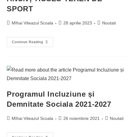
SPORT
MIhai Viteazul Scoala
28 aprilie 2023
Noutati
Continue Reading
Programul Incluziune și
Demnitate Sociala 2021-2027
MIhai Viteazul Scoala
26 noiembrie 2021
Noutati